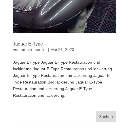
Jaguar E-Type
von
admin-moeller
|
Mai 21, 2023
Jaguar E-Type Jaguar E-Type Restauration und
lackierung Jaguar E-Type Restauration und lackierung
Jaguar E-Type Restauration und lackierung Jaguar E-
Type Restauration und lackierung Jaguar E-Type
Restauration und lackierung Jaguar E-Type
Restauration und lackierung...
Suchen
nach: