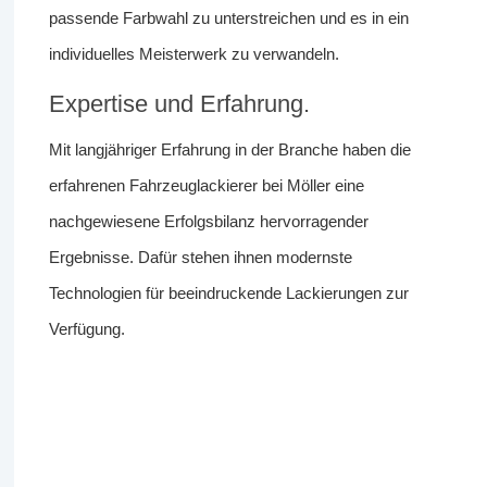
passende Farbwahl zu unterstreichen und es in ein
individuelles Meisterwerk zu verwandeln.
Expertise und Erfahrung.
Mit langjähriger Erfahrung in der Branche haben die
erfahrenen Fahrzeuglackierer bei Möller eine
nachgewiesene Erfolgsbilanz hervorragender
Ergebnisse. Dafür stehen ihnen modernste
Technologien für beeindruckende Lackierungen zur
Verfügung.