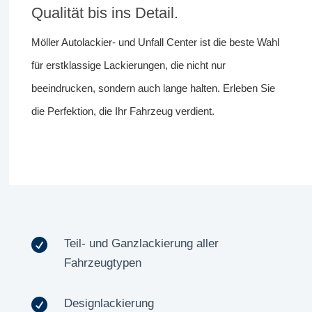
Qualität bis ins Detail.
Möller Autolackier- und Unfall Center ist die beste Wahl
für erstklassige Lackierungen, die nicht nur
beeindrucken, sondern auch lange halten. Erleben Sie
die Perfektion, die Ihr Fahrzeug verdient.

Teil- und Ganzlackierung aller
Fahrzeugtypen

Designlackierung