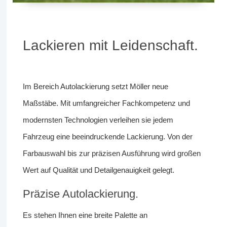
Lackieren mit Leidenschaft.
Im Bereich Autolackierung setzt Möller neue
Maßstäbe. Mit umfangreicher Fachkompetenz und
modernsten Technologien verleihen sie jedem
Fahrzeug eine beeindruckende Lackierung. Von der
Farbauswahl bis zur präzisen Ausführung wird großen
Wert auf Qualität und Detailgenauigkeit gelegt.
Präzise Autolackierung.
Es stehen Ihnen eine breite Palette an