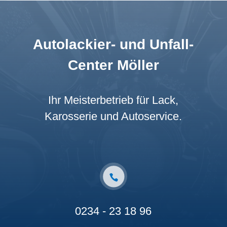
Autolackier- und Unfall-
Center Möller
Ihr Meisterbetrieb für Lack,
Karosserie und Autoservice.
0234 - 23 18 96