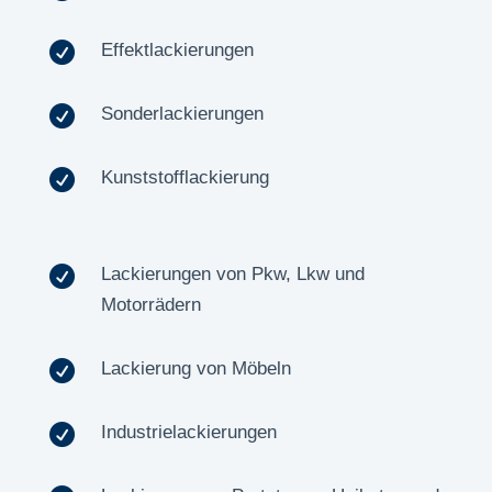

Effektlackierungen

Sonderlackierungen

Kunststofflackierung

Lackierungen von Pkw, Lkw und
Motorrädern

Lackierung von Möbeln

Industrielackierungen