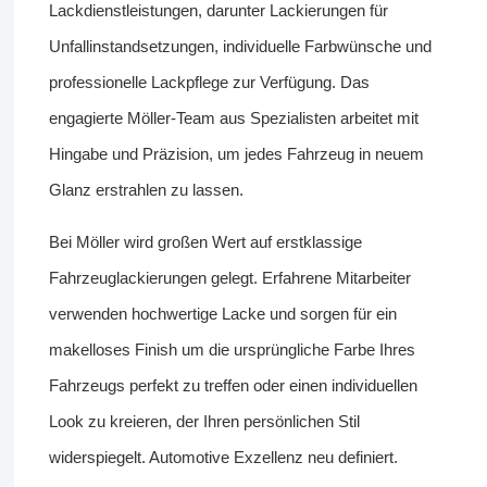
Lackdienstleistungen, darunter Lackierungen für
Unfallinstandsetzungen, individuelle Farbwünsche und
professionelle Lackpflege zur Verfügung. Das
engagierte Möller-Team aus Spezialisten arbeitet mit
Hingabe und Präzision, um jedes Fahrzeug in neuem
Glanz erstrahlen zu lassen.
Bei Möller wird großen Wert auf erstklassige
Fahrzeuglackierungen gelegt. Erfahrene Mitarbeiter
verwenden hochwertige Lacke und sorgen für ein
makelloses Finish um die ursprüngliche Farbe Ihres
Fahrzeugs perfekt zu treffen oder einen individuellen
Look zu kreieren, der Ihren persönlichen Stil
widerspiegelt. Automotive Exzellenz neu definiert.