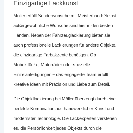
Einzigartige Lackkunst.
Möller erfüllt Sonderwünsche mit Meisterhand: Selbst
außergewöhnliche Wünsche sind hier in den besten
Händen. Neben der Fahrzeuglackierung bieten sie
auch professionelle Lackierungen für andere Objekte,
die einzigartige Farbakzente benötigen. Ob
Möbelstücke, Motorräder oder spezielle
Einzelanfertigungen – das engagierte Team erfüllt
kreative Ideen mit Präzision und Liebe zum Detail.
Die Objektlackierung bei Möller überzeugt durch eine
perfekte Kombination aus handwerklicher Kunst und
modernster Technologie. Die Lackexperten verstehen
es, die Persönlichkeit jedes Objekts durch die