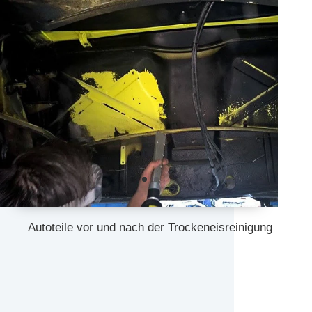
Autoteile vor und nach der Trockeneisreinigung