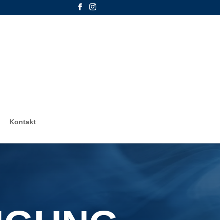
Kontakt