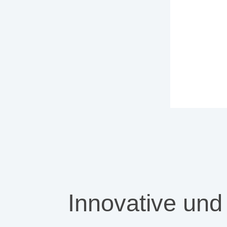
Innovative und