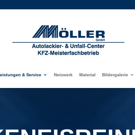
eistungen & Service
Netzwerk
Material
Bildergalerie