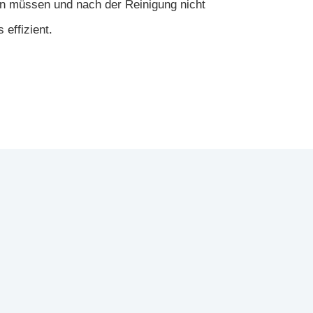
den müssen und nach der Reinigung nicht
effizient.