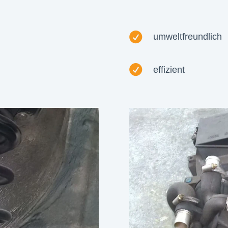

umweltfreundlich

effizient