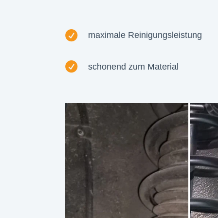

maximale Reinigungsleistung

schonend zum Material