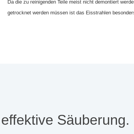
Da die zu reinigenden Teile meist nicht demontiert wer
getrocknet werden müssen ist das Eisstrahlen besonders 
 effektive Säuberung.