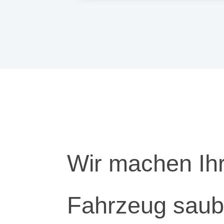
Wir machen Ih
Fahrzeug saub