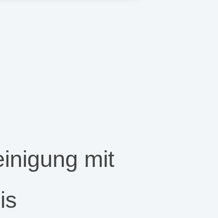
inigung mit
is