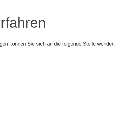
rfahren
gen können Sie sich an die folgende Stelle wenden: