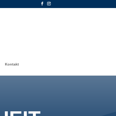
Kontakt