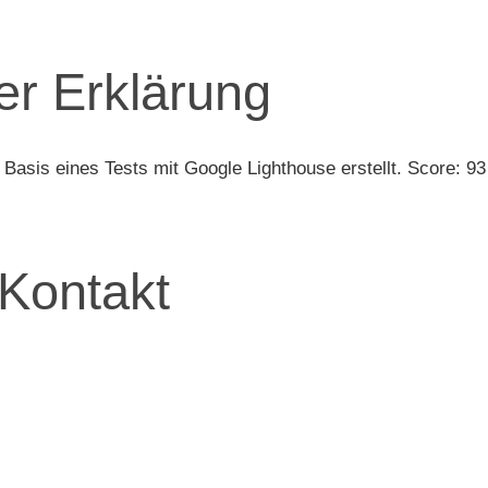
er Erklärung
 Basis eines Tests mit Google Lighthouse erstellt. Score: 9
Kontakt