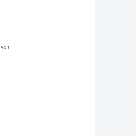
3 von