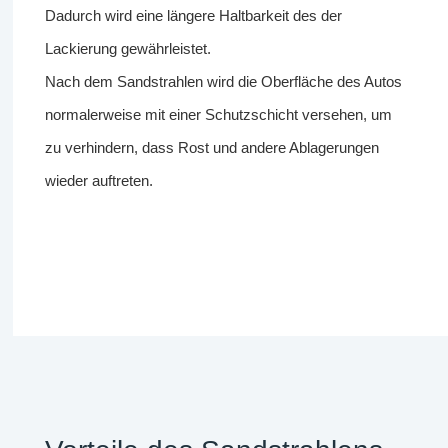
Dadurch wird eine längere Haltbarkeit des der
Lackierung gewährleistet.
Nach dem Sandstrahlen wird die Oberfläche des Autos
normalerweise mit einer Schutzschicht versehen, um
zu verhindern, dass Rost und andere Ablagerungen
wieder auftreten.