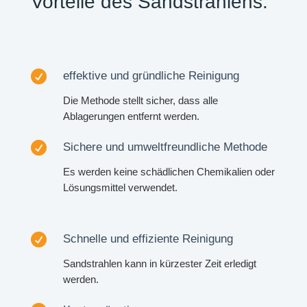
Vorteile des Sandstrahlens.

effektive und gründliche Reinigung
Die Methode stellt sicher, dass alle
Ablagerungen entfernt werden.

Sichere und umweltfreundliche Methode
Es werden keine schädlichen Chemikalien oder
Lösungsmittel verwendet.

Schnelle und effiziente Reinigung
Sandstrahlen kann in kürzester Zeit erledigt
werden.