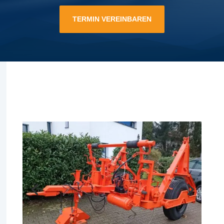
TERMIN VEREINBAREN