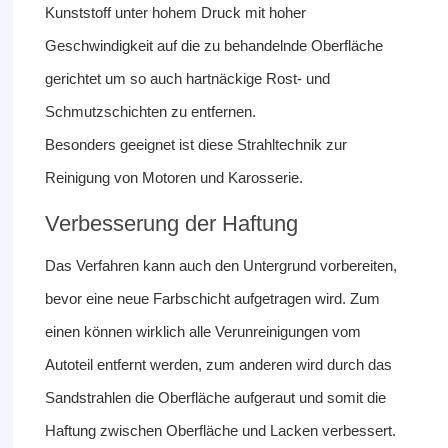
Kunststoff unter hohem Druck mit hoher
Geschwindigkeit auf die zu behandelnde Oberfläche
gerichtet um so auch hartnäckige Rost- und
Schmutzschichten zu entfernen.
Besonders geeignet ist diese Strahltechnik zur
Reinigung von Motoren und Karosserie.
Verbesserung der Haftung
Das Verfahren kann auch den Untergrund vorbereiten,
bevor eine neue Farbschicht aufgetragen wird. Zum
einen können wirklich alle Verunreinigungen vom
Autoteil entfernt werden, zum anderen wird durch das
Sandstrahlen die Oberfläche aufgeraut und somit die
Haftung zwischen Oberfläche und Lacken verbessert.