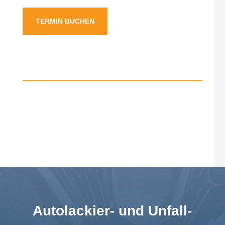
TERMIN BUCHEN
Autolackier- und Unfall-