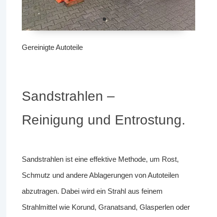
Gereinigte Autoteile
Sandstrahlen –
Reinigung und Entrostung.
Sandstrahlen ist eine effektive Methode, um Rost,
Schmutz und andere Ablagerungen von Autoteilen
abzutragen. Dabei wird ein Strahl aus feinem
Strahlmittel wie Korund, Granatsand, Glasperlen oder