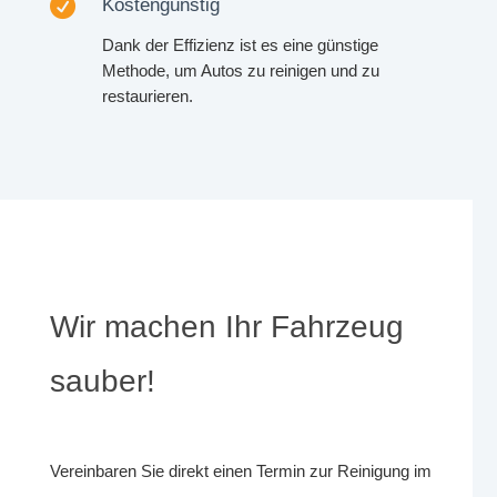

Kostengünstig
Dank der Effizienz ist es eine günstige
Methode, um Autos zu reinigen und zu
restaurieren.
Wir machen Ihr Fahrzeug
sauber!
Vereinbaren Sie direkt einen Termin zur Reinigung im