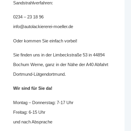
Sandstrahlverfahren:
0234 – 23 18 96
info@autolackiererei-moeller.de
Oder kommen Sie einfach vorbei!
Sie finden uns in der Limbeckstraße 53 in 44894
Bochum Werne, ganz in der Nähe der A40 Abfahrt
Dortmund-Lütgendortmund.
Wir sind für Sie da!
Montag – Donnerstag: 7-17 Uhr
Freitag: 6-15 Uhr
und nach Absprache