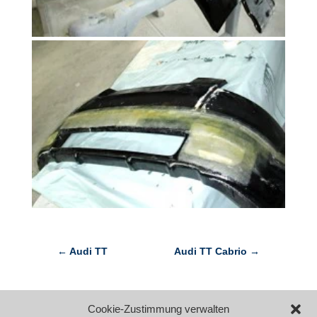
←
Audi TT
Audi TT Cabrio
→
Cookie-Zustimmung verwalten