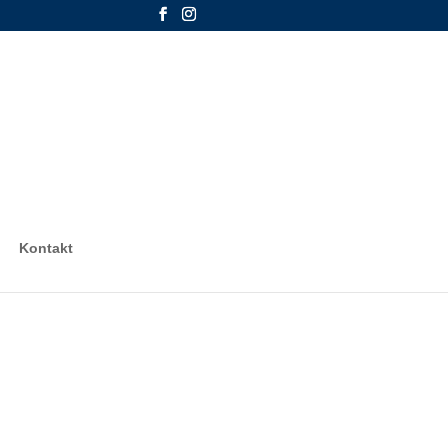
Kontakt