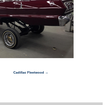
Cadillac Fleetwood
→