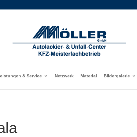
eistungen & Service
Netzwerk
Material
Bildergalerie
ala