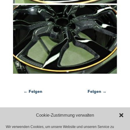
←
Felgen
Felgen
→
Cookie-Zustimmung verwalten
Wir verwenden Cookies, um unsere Website und unseren Service zu