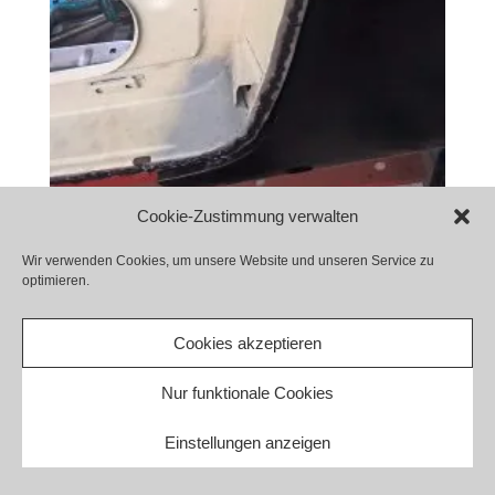
Cookie-Zustimmung verwalten
Wir verwenden Cookies, um unsere Website und unseren Service zu
optimieren.
Cookies akzeptieren
Nur funktionale Cookies
Einstellungen anzeigen