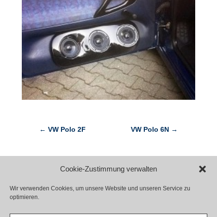
←
VW Polo 2F
VW Polo 6N
→
Cookie-Zustimmung verwalten
Wir verwenden Cookies, um unsere Website und unseren Service zu
optimieren.
Kontakt
Impressum
Datenschutz