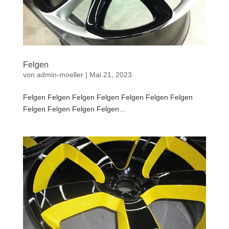
Felgen
von
admin-moeller
|
Mai 21, 2023
Felgen Felgen Felgen Felgen Felgen Felgen Felgen
Felgen Felgen Felgen Felgen...