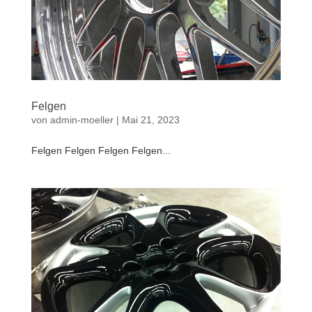
Felgen
von
admin-moeller
|
Mai 21, 2023
Felgen Felgen Felgen Felgen...