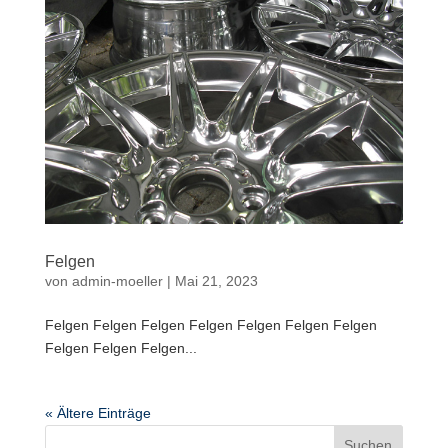
Felgen
von
admin-moeller
|
Mai 21, 2023
Felgen Felgen Felgen Felgen Felgen Felgen Felgen
Felgen Felgen Felgen...
« Ältere Einträge
Suchen