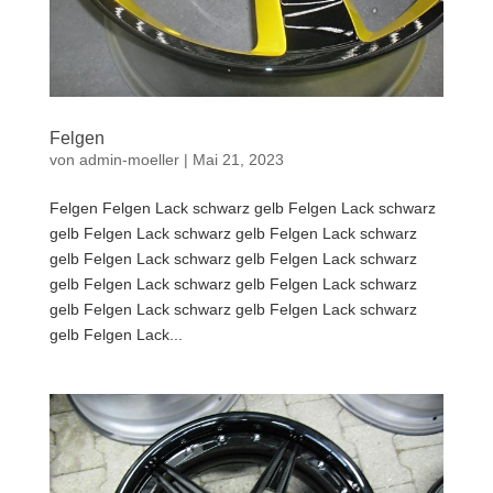
Felgen
von
admin-moeller
|
Mai 21, 2023
Felgen Felgen Lack schwarz gelb Felgen Lack schwarz
gelb Felgen Lack schwarz gelb Felgen Lack schwarz
gelb Felgen Lack schwarz gelb Felgen Lack schwarz
gelb Felgen Lack schwarz gelb Felgen Lack schwarz
gelb Felgen Lack schwarz gelb Felgen Lack schwarz
gelb Felgen Lack...