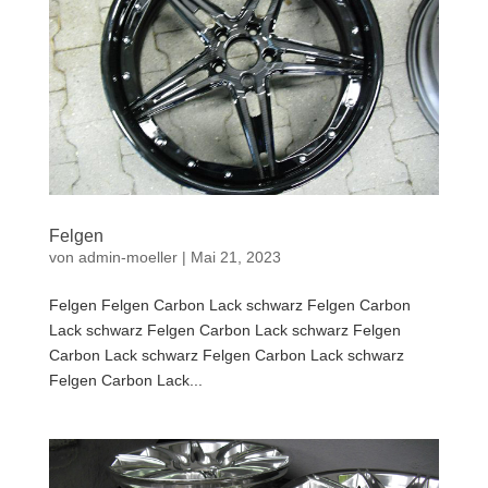
Felgen
von
admin-moeller
|
Mai 21, 2023
Felgen Felgen Carbon Lack schwarz Felgen Carbon
Lack schwarz Felgen Carbon Lack schwarz Felgen
Carbon Lack schwarz Felgen Carbon Lack schwarz
Felgen Carbon Lack...