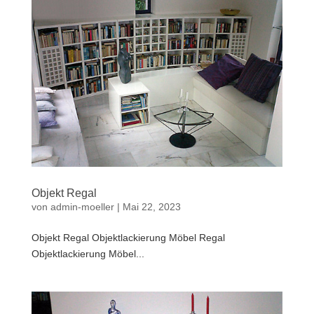
Objekt Regal
von
admin-moeller
|
Mai 22, 2023
Objekt Regal Objektlackierung Möbel Regal
Objektlackierung Möbel...