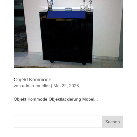
Objekt Kommode
von
admin-moeller
|
Mai 22, 2023
Objekt Kommode Objektlackierung Möbel...
Suchen
nach: