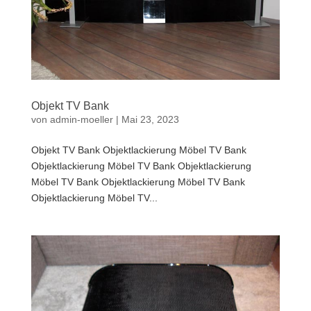
Objekt TV Bank
von
admin-moeller
|
Mai 23, 2023
Objekt TV Bank Objektlackierung Möbel TV Bank
Objektlackierung Möbel TV Bank Objektlackierung
Möbel TV Bank Objektlackierung Möbel TV Bank
Objektlackierung Möbel TV...