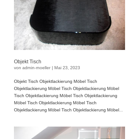
Objekt Tisch
von
admin-moeller
|
Mai 23, 2023
Objekt Tisch Objektlackierung Möbel Tisch
Objektlackierung Möbel Tisch Objektlackierung Möbel
Tisch Objektlackierung Möbel Tisch Objektlackierung
Möbel Tisch Objektlackierung Möbel Tisch
Objektlackierung Möbel Tisch Objektlackierung Möbel...