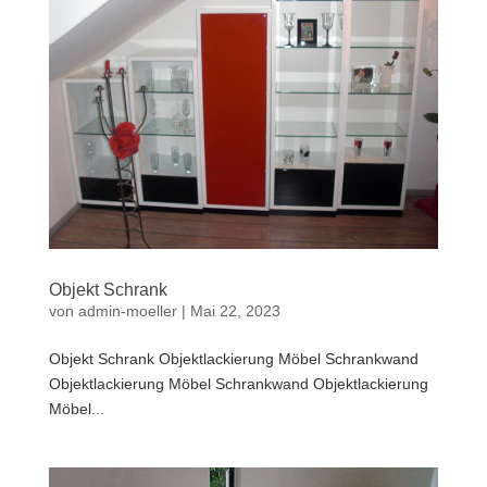
Objekt Schrank
von
admin-moeller
|
Mai 22, 2023
Objekt Schrank Objektlackierung Möbel Schrankwand
Objektlackierung Möbel Schrankwand Objektlackierung
Möbel...