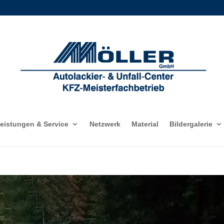
eistungen & Service
Netzwerk
Material
Bildergalerie