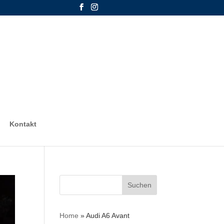
Kontakt
Suchen
nach:
Home
»
Audi A6 Avant