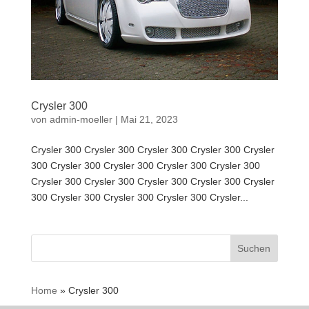
Crysler 300
von
admin-moeller
|
Mai 21, 2023
Crysler 300 Crysler 300 Crysler 300 Crysler 300 Crysler
300 Crysler 300 Crysler 300 Crysler 300 Crysler 300
Crysler 300 Crysler 300 Crysler 300 Crysler 300 Crysler
300 Crysler 300 Crysler 300 Crysler 300 Crysler...
Suchen
nach:
Home
»
Crysler 300