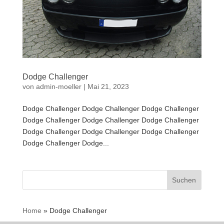
Dodge Challenger
von
admin-moeller
|
Mai 21, 2023
Dodge Challenger Dodge Challenger Dodge Challenger
Dodge Challenger Dodge Challenger Dodge Challenger
Dodge Challenger Dodge Challenger Dodge Challenger
Dodge Challenger Dodge...
Suchen
nach:
Home
»
Dodge Challenger