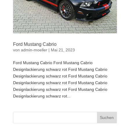
Ford Mustang Cabrio
von
admin-moeller
|
Mai 21, 2023
Ford Mustang Cabrio Ford Mustang Cabrio
Designlackierung schwarz rot Ford Mustang Cabrio
Designlackierung schwarz rot Ford Mustang Cabrio
Designlackierung schwarz rot Ford Mustang Cabrio
Designlackierung schwarz rot Ford Mustang Cabrio
Designlackierung schwarz rot...
Suchen
nach: