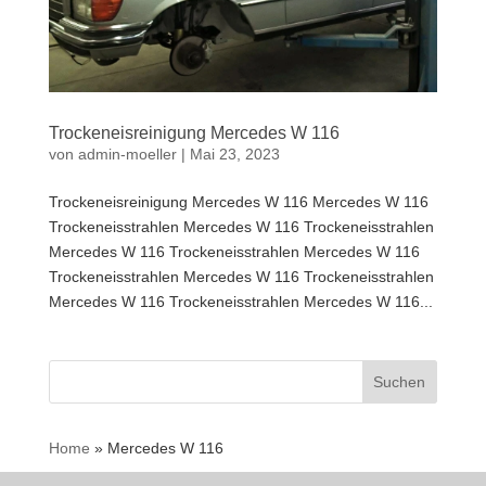
Trockeneisreinigung Mercedes W 116
von
admin-moeller
|
Mai 23, 2023
Trockeneisreinigung Mercedes W 116 Mercedes W 116
Trockeneisstrahlen Mercedes W 116 Trockeneisstrahlen
Mercedes W 116 Trockeneisstrahlen Mercedes W 116
Trockeneisstrahlen Mercedes W 116 Trockeneisstrahlen
Mercedes W 116 Trockeneisstrahlen Mercedes W 116...
Suchen
nach:
Home
»
Mercedes W 116