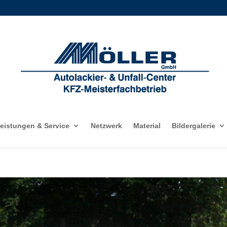
eistungen & Service
Netzwerk
Material
Bildergalerie