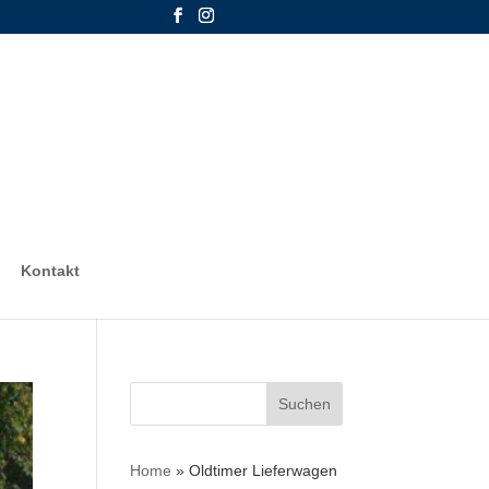
Kontakt
Suchen
nach:
Home
»
Oldtimer Lieferwagen