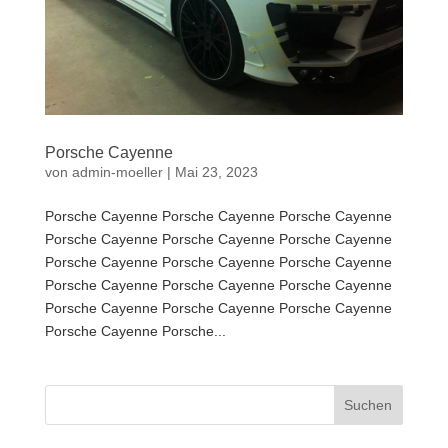
Porsche Cayenne
von
admin-moeller
|
Mai 23, 2023
Porsche Cayenne Porsche Cayenne Porsche Cayenne
Porsche Cayenne Porsche Cayenne Porsche Cayenne
Porsche Cayenne Porsche Cayenne Porsche Cayenne
Porsche Cayenne Porsche Cayenne Porsche Cayenne
Porsche Cayenne Porsche Cayenne Porsche Cayenne
Porsche Cayenne Porsche...
Suchen
nach: