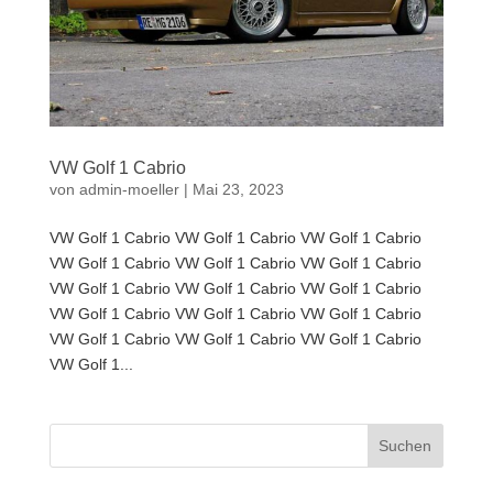
VW Golf 1 Cabrio
von
admin-moeller
|
Mai 23, 2023
VW Golf 1 Cabrio VW Golf 1 Cabrio VW Golf 1 Cabrio
VW Golf 1 Cabrio VW Golf 1 Cabrio VW Golf 1 Cabrio
VW Golf 1 Cabrio VW Golf 1 Cabrio VW Golf 1 Cabrio
VW Golf 1 Cabrio VW Golf 1 Cabrio VW Golf 1 Cabrio
VW Golf 1 Cabrio VW Golf 1 Cabrio VW Golf 1 Cabrio
VW Golf 1...
Suchen
nach: