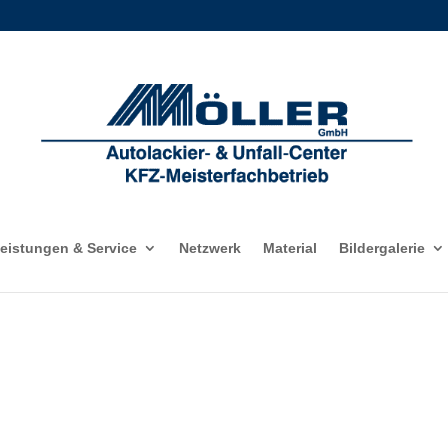
eistungen & Service
Netzwerk
Material
Bildergalerie