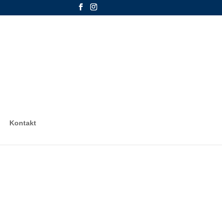
Kontakt