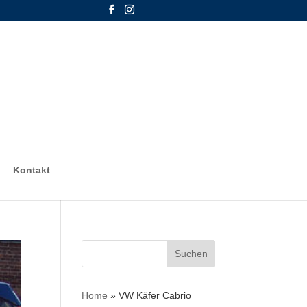
Kontakt
Suchen
nach:
Home
»
VW Käfer Cabrio