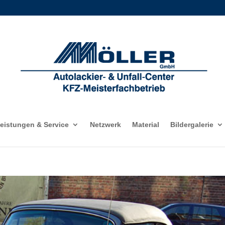
eistungen & Service
Netzwerk
Material
Bildergalerie